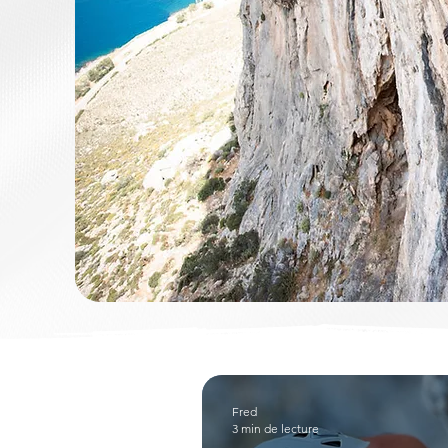
Fred
3 min de lecture