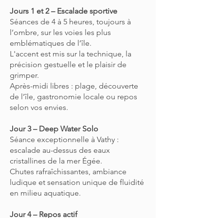
Jours 1 et 2 – Escalade sportive
Séances de 4 à 5 heures, toujours à
l’ombre, sur les voies les plus
emblématiques de l’île.
L'accent est mis sur la technique, la
précision gestuelle et le plaisir de
grimper.
Après-midi libres : plage, découverte
de l’île, gastronomie locale ou repos
selon vos envies.
Jour 3 – Deep Water Solo
Séance exceptionnelle à Vathy :
escalade au-dessus des eaux
cristallines de la mer Égée.
Chutes rafraîchissantes, ambiance
ludique et sensation unique de fluidité
en milieu aquatique.
Jour 4 – Repos actif