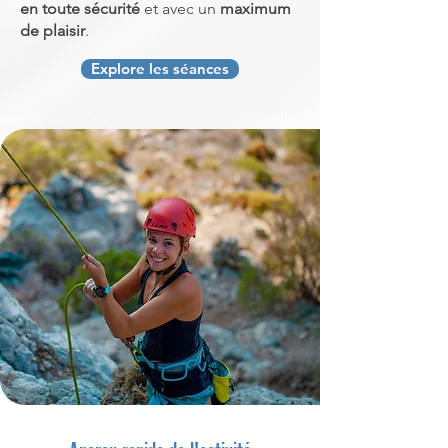
en toute sécurité
et avec un
maximum
de plaisir
.
Explore les séances