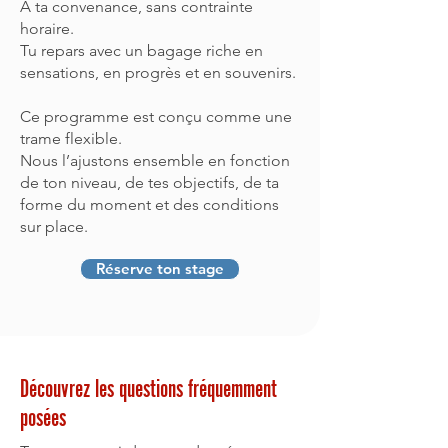
À ta convenance, sans contrainte
horaire.
Tu repars avec un bagage riche en
sensations, en progrès et en souvenirs.
Ce programme est conçu comme une
trame flexible.
Nous l’ajustons ensemble en fonction
de ton niveau, de tes objectifs, de ta
forme du moment et des conditions
sur place.
Réserve ton stage
Découvrez les questions fréquemment
posées