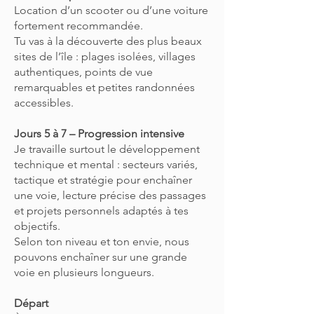
Location d’un scooter ou d’une voiture
fortement recommandée.
Tu vas à la découverte des plus beaux
sites de l’île : plages isolées, villages
authentiques, points de vue
remarquables et petites randonnées
accessibles.
Jours 5 à 7 – Progression intensive
Je travaille surtout le développement
technique et mental : secteurs variés,
tactique et stratégie pour enchaîner
une voie, lecture précise des passages
et projets personnels adaptés à tes
objectifs.
Selon ton niveau et ton envie, nous
pouvons enchaîner sur une grande
voie en plusieurs longueurs.
Départ